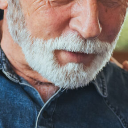
Contactez-Nous
AGS