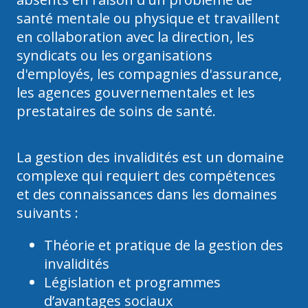
santé mentale ou physique et travaillent
en collaboration avec la direction, les
syndicats ou les organisations
d'employés, les compagnies d'assurance,
les agences gouvernementales et les
prestataires de soins de santé.
La gestion des invalidités est un domaine
complexe qui requiert des compétences
et des connaissances dans les domaines
suivants :
Théorie et pratique de la gestion des
invalidités
Législation et programmes
d’avantages sociaux