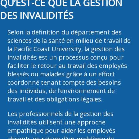
QU’EST-CE QUE LA GESTION
DES INVALIDITÉS
Selon la définition du département des
sciences de la santé en milieu de travail de
la Pacific Coast University, la gestion des
invalidités est un processus conçu pour
faciliter le retour au travail des employés
blessés ou malades grâce à un effort
coordonné tenant compte des besoins
des individus, de l'environnement de
travail et des obligations légales.
Les professionnels de la gestion des
invalidités utilisent une approche
empathique pour aider les employés
absents en raison d'un problème de